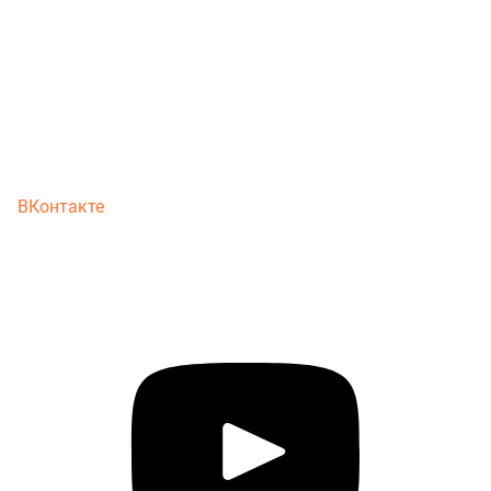
ВКонтакте