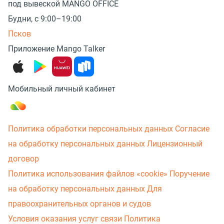
под вывеской MANGO OFFICE
Будни, с 9:00–19:00
Псков
Приложение Mango Talker
Мобильный личный кабинет
Политика обработки персональных данных
Согласие
на обработку персональных данных
Лицензионный
договор
Политика использования файлов «cookie»
Поручение
на обработку персональных данных
Для
правоохранительных органов и судов
Условия оказания услуг связи
Политика