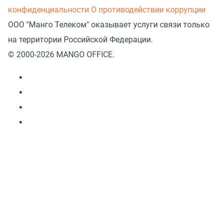
конфиденциальности
О противодействии коррупции
ООО "Манго Телеком" оказывает услуги связи только
на территории Российской Федерации.
© 2000-2026 MANGO OFFICE.