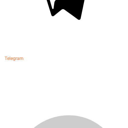
Telegram