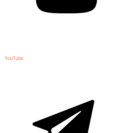
YouTube