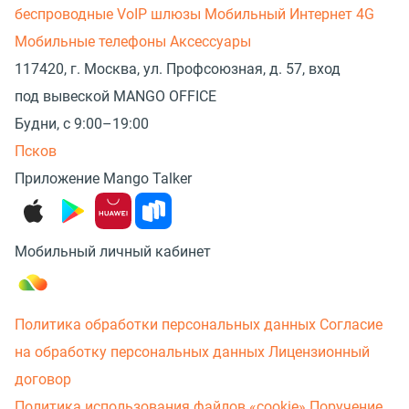
беспроводные
VoIP шлюзы
Мобильный Интернет 4G
Мобильные телефоны
Аксессуары
117420, г. Москва, ул. Профсоюзная, д. 57, вход
под вывеской MANGO OFFICE
Будни, с 9:00–19:00
Псков
Приложение Mango Talker
Мобильный личный кабинет
Политика обработки персональных данных
Согласие
на обработку персональных данных
Лицензионный
договор
Политика использования файлов «cookie»
Поручение