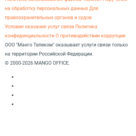
на обработку персональных данных
Для
правоохранительных органов и судов
Условия оказания услуг связи
Политика
конфиденциальности
О противодействии коррупции
ООО "Манго Телеком" оказывает услуги связи только
на территории Российской Федерации.
© 2000-2026 MANGO OFFICE.