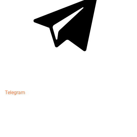
Telegram