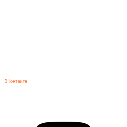
ВКонтакте