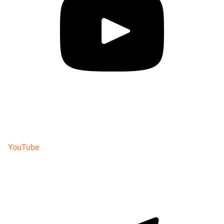
YouTube